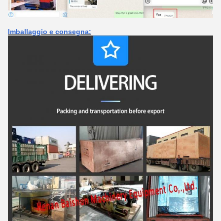
Imballaggio e consegna: