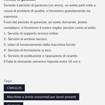
Durante il periodo di garanzia (un anno), se avete parti rotte a
causa di problemi di qualità, vi forniremo gratuitamente via
espressa.
Fuori dal periodo di garanzia, se avete domande, potete
contattarci, vi forniremo il nostro miglior servizio come al solito.
1. Servizio di supporto tecnico online.
2- Servizio di archivio tecnico.
3. video di funzionamento della macchina fornito
4- Servizio di formazione in loco.
5- Servizio di sostituzione e riparazione di ricambi.
6Tutte le domande verranno risposte entro 24 ore.
s
Tags:
CW61125
Macchine a tornio orizzontali per lavori pesanti