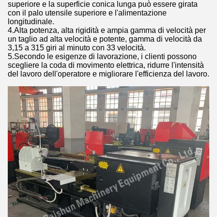
superiore e la superficie conica lunga può essere girata
con il palo utensile superiore e l'alimentazione
longitudinale.
4.Alta potenza, alta rigidità e ampia gamma di velocità per
un taglio ad alta velocità e potente, gamma di velocità da
3,15 a 315 giri al minuto con 33 velocità.
5.Secondo le esigenze di lavorazione, i clienti possono
scegliere la coda di movimento elettrica, ridurre l'intensità
del lavoro dell'operatore e migliorare l'efficienza del lavoro.