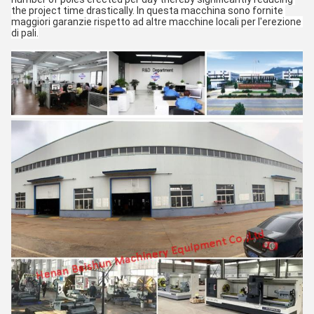
the project time drastically. In questa macchina sono fornite 
maggiori garanzie rispetto ad altre macchine locali per l'erezione 
di pali.