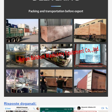
Risposte doganali: