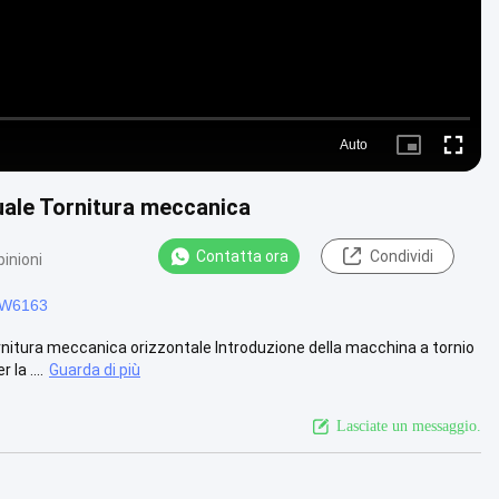
Auto
Picture-
Fullscre
in-
Picture
ale Tornitura meccanica
Contatta ora
Condividi
inioni
W6163
nitura meccanica orizzontale Introduzione della macchina a tornio
la ....
Guarda di più
Lasciate un messaggio.