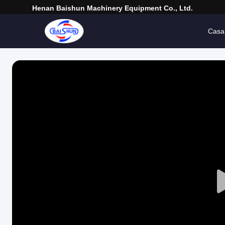
Henan Baishun Machinery Equipment Co., Ltd.
Casa