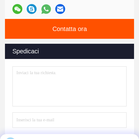
Contatta ora
Spedicaci