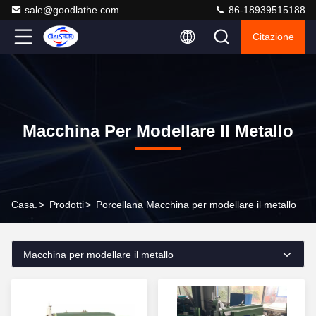
sale@goodlathe.com
86-18939515188
Citazione
Macchina Per Modellare Il Metallo
Casa.
>
Prodotti
>
Porcellana Macchina per modellare il metallo
Macchina per modellare il metallo