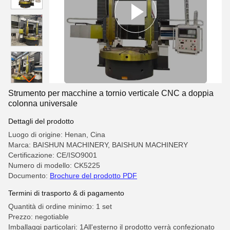
Strumento per macchine a tornio verticale CNC a doppia
colonna universale
Dettagli del prodotto
Luogo di origine: Henan, Cina
Marca: BAISHUN MACHINERY, BAISHUN MACHINERY
Certificazione: CE/ISO9001
Numero di modello: CK5225
Documento:
Brochure del prodotto PDF
Termini di trasporto & di pagamento
Quantità di ordine minimo: 1 set
Prezzo: negotiable
Imballaggi particolari: 1All'esterno il prodotto verrà confezionato