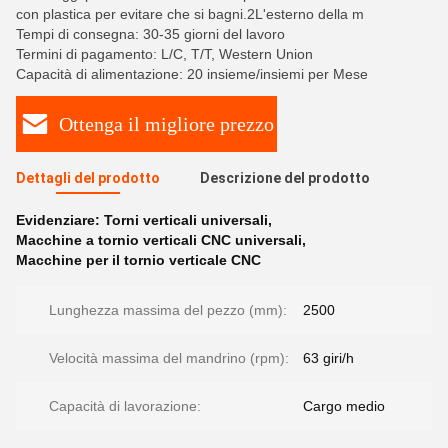
con plastica per evitare che si bagni.2L'esterno della m
Tempi di consegna: 30-35 giorni del lavoro
Termini di pagamento: L/C, T/T, Western Union
Capacità di alimentazione: 20 insieme/insiemi per Mese
Ottenga il migliore prezzo
Dettagli del prodotto
Descrizione del prodotto
Evidenziare:
Torni verticali universali
,
Macchine a tornio verticali CNC universali
,
Macchine per il tornio verticale CNC
Lunghezza massima del pezzo (mm):
2500
Velocità massima del mandrino (rpm):
63 giri/h
Capacità di lavorazione:
Cargo medio