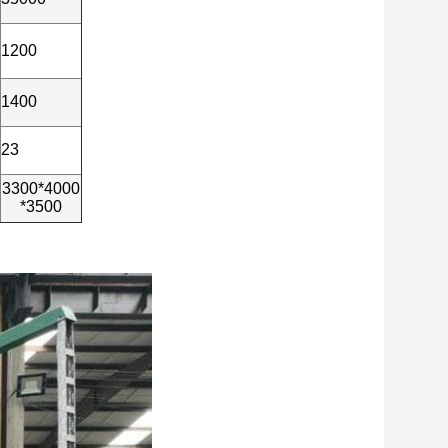
1200
1400
23
3300*4000
*3500