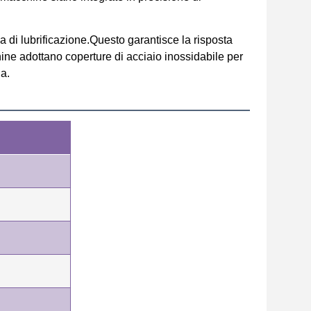
a di lubrificazione.Questo garantisce la risposta
ine adottano coperture di acciaio inossidabile per
a.