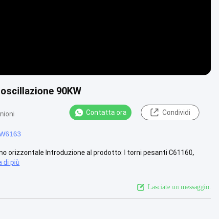
oscillazione 90KW
Contatta ora
Condividi
nioni
W6163
orno orizzontale Introduzione al prodotto: I torni pesanti C61160,
 di più
Lasciate un messaggio.