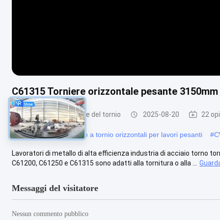
C61315 Torniere orizzontale pesante 3150mm 
Macchina orizzontale del tornio
2025-08-20
22 opi
#
CW61125
#
Macchine a tornio orizzontali per lavori pesanti
#
C
Lavoratori di metallo di alta efficienza industria di acciaio torno t
C61200, C61250 e C61315 sono adatti alla tornitura o alla ...
Guarda
Messaggi del visitatore
Nessun commento pubblico