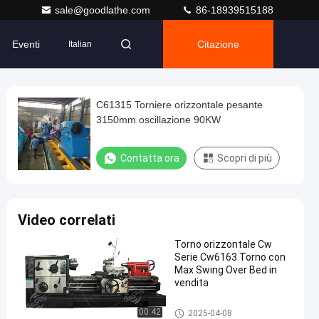
sale@goodlathe.com
86-18939515188
Eventi
Citazione
Italian
C61315 Torniere orizzontale pesante
3150mm oscillazione 90KW
Contatta ora
Scopri di più
Video correlati
Torno orizzontale Cw
Serie Cw6163 Torno con
Max Swing Over Bed in
vendita
Macchina orizzontale del torni
00:42
2025-04-08