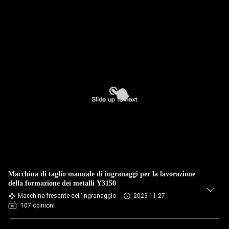
Macchina di taglio manuale di ingranaggi per la lavorazione
della formazione dei metalli Y3150
Macchina fresante dell'ingranaggio
2023-11-27
107 opinioni