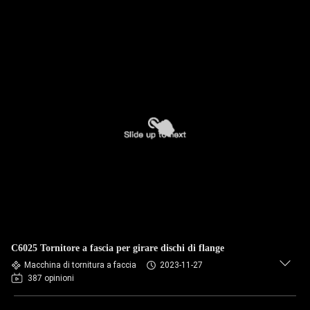
C6025 Tornitore a fascia per girare dischi di flange
Macchina di tornitura a faccia
2023-11-27
387 opinioni