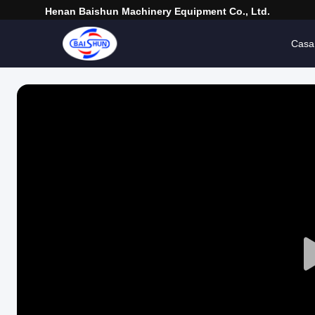
Henan Baishun Machinery Equipment Co., Ltd.
Casa