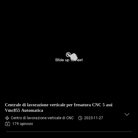
Centrale di lavorazione verticale per fresatura CNC 5 assi
Vmc855 Automatica
Centro di lavorazione verticale di CNC
2023-11-27
179 opinioni