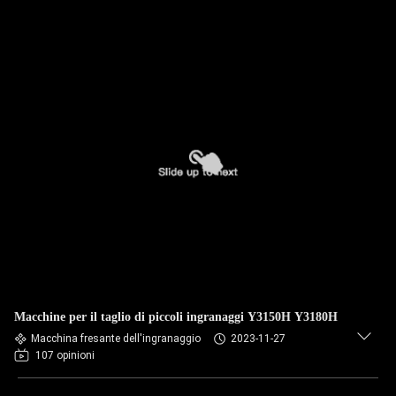
Macchine per il taglio di piccoli ingranaggi Y3150H Y3180H
Macchina fresante dell'ingranaggio
2023-11-27
107 opinioni