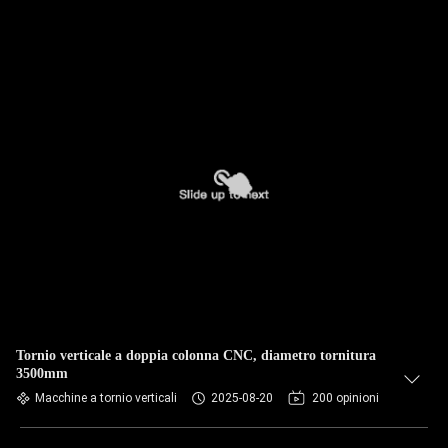
Tornio verticale a doppia colonna CNC, diametro tornitura
3500mm
Macchine a tornio verticali
2025-08-20
200 opinioni